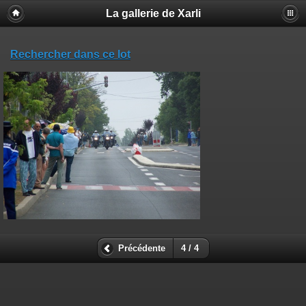
La gallerie de Xarli
Rechercher dans ce lot
Précédente
4 / 4