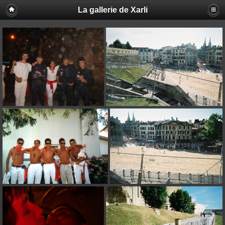
La gallerie de Xarli